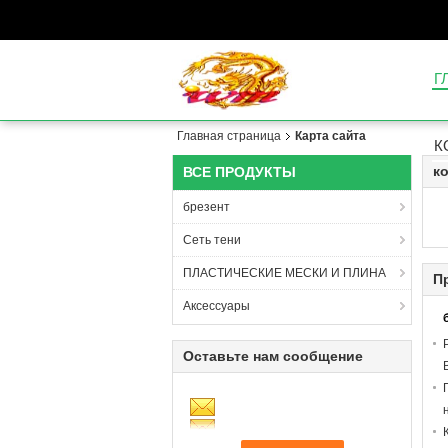
Г
Главная страница
Карта сайта
К
к
ВСЕ ПРОДУКТЫ
брезент
Сеть тени
ПЛАСТИЧЕСКИЕ МЕСКИ И ПЛИНА
П
Аксессуары
Оставьте нам сообщение